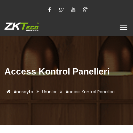
Access Kontrol Panelleri
Anasayfa
Ürünler
Access Kontrol Panelleri