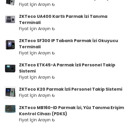
Fiyat İçin Arayın ₺
ZKTeco UA400 Kartlı Parmak İzi Tanıma
Terminali
Fiyat İçin Arayın ₺
ZKTeco SF300 IP Tabanlı Parmak İzi Okuyucu
Terminali
Fiyat İçin Arayın ₺
ZKTeco ETK45-A Parmak İzli Personel Takip
Sistemi
Fiyat İçin Arayın ₺
ZKTeco K20 Parmak İzli Personel Takip Sistemi
Fiyat İçin Arayın ₺
ZKTeco MB160-ID Parmak İzi, Yüz Tanıma Erişim
Kontrol Cihazı (PDKS)
Fiyat İçin Arayın ₺