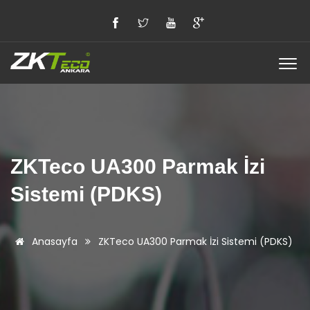
ZKTeco UA300 Parmak İzi
Sistemi (PDKS)
Anasayfa
ZKTeco UA300 Parmak İzi Sistemi (PDKS)