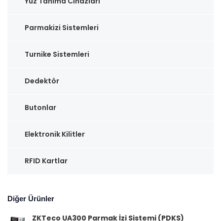
Yüz Tanıma Cihazları
Parmakizi Sistemleri
Turnike Sistemleri
Dedektör
Butonlar
Elektronik Kilitler
RFID Kartlar
Diğer Ürünler
ZKTeco UA300 Parmak İzi Sistemi (PDKS)