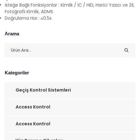
İsteğe Bağlı Fonksiyonlar : Kimlik / IC / HID, Harici Yazıcı ve Zil,
Fotoğraflı Kimlik, ADMS
Doğrulama Hızı : ≤0.5s
Arama
Kategoriler
Geçiş Kontrol Sistemleri
Access Kontrol
Access Kontrol