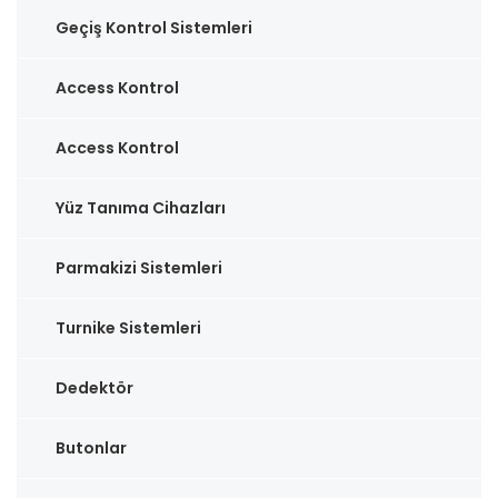
Geçiş Kontrol Sistemleri
Access Kontrol
Access Kontrol
Yüz Tanıma Cihazları
Parmakizi Sistemleri
Turnike Sistemleri
Dedektör
Butonlar