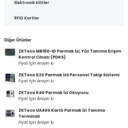
Elektronik Kilitler
RFID Kartlar
Diğer Ürünler
ZKTeco MB160-ID Parmak İzi, Yüz Tanıma Erişim
Kontrol Cihazı (PDKS)
Fiyat İçin Arayın ₺
ZKTeco K20 Parmak İzli Personel Takip Sistemi
Fiyat İçin Arayın ₺
ZKTeco K40 Parmak İzi Okuyucu
Fiyat İçin Arayın ₺
ZKTeco UA400 Kartlı Parmak İzi Tanıma
Terminali
Fiyat İçin Arayın ₺