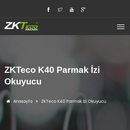
ZKTeco K40 Parmak İzi
Okuyucu
Anasayfa
ZKTeco K40 Parmak İzi Okuyucu