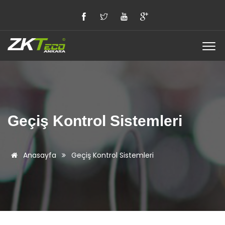
Geçiş Kontrol Sistemleri
Anasayfa
Geçiş Kontrol Sistemleri