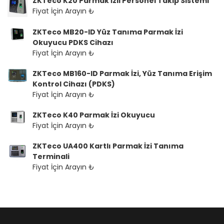
ZKTeco K20 Parmak İzli Personel Takip Sistemi
Fiyat İçin Arayın ₺
ZKTeco MB20-ID Yüz Tanıma Parmak İzi
Okuyucu PDKS Cihazı
Fiyat İçin Arayın ₺
ZKTeco MB160-ID Parmak İzi, Yüz Tanıma Erişim
Kontrol Cihazı (PDKS)
Fiyat İçin Arayın ₺
ZKTeco K40 Parmak İzi Okuyucu
Fiyat İçin Arayın ₺
ZKTeco UA400 Kartlı Parmak İzi Tanıma
Terminali
Fiyat İçin Arayın ₺