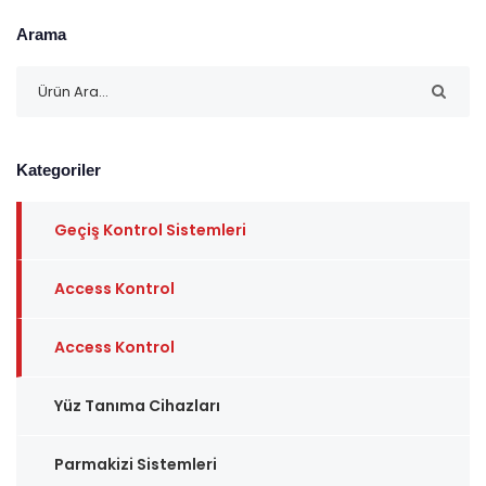
Arama
Kategoriler
Geçiş Kontrol Sistemleri
Access Kontrol
Access Kontrol
Yüz Tanıma Cihazları
Parmakizi Sistemleri